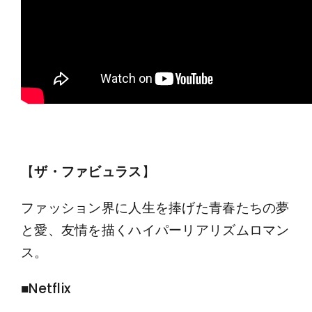
【
ザ・ファビュラス
】
ファッション界に人生を捧げた青春たちの夢
と愛、友情を描くハイパーリアリズムロマン
ス。
■Netflix