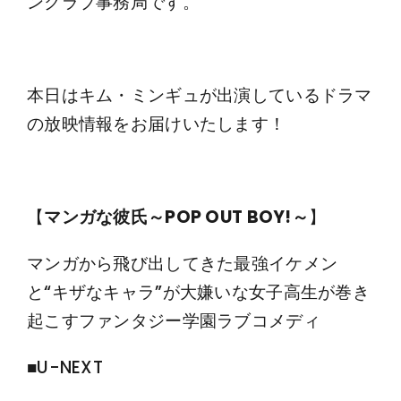
ンクラブ事務局です。
本日はキム・ミンギュが出演しているドラマ
の放映情報をお届けいたします！
【
マンガな彼氏～POP OUT BOY!～
】
マンガから飛び出してきた最強イケメン
と“キザなキャラ”が大嫌いな女子高生が巻き
起こすファンタジー学園ラブコメディ
■U-NEXT