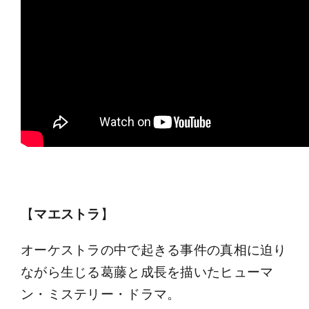
【
マエストラ
】
オーケストラの中で起きる事件の真相に迫り
ながら生じる葛藤と成長を描いたヒューマ
ン・ミステリー・ドラマ。