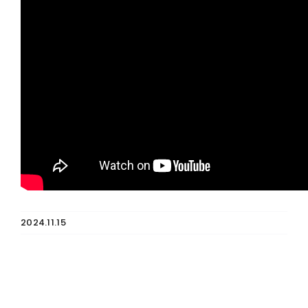
2024.11.15