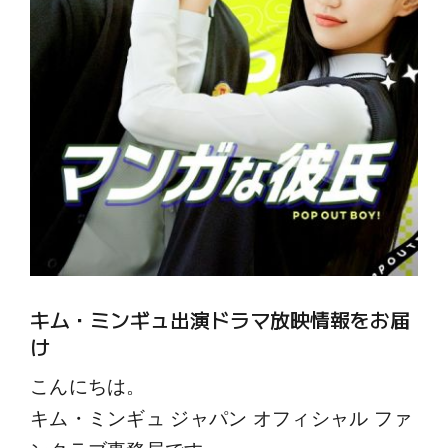
キム・ミンギュ出演ドラマ放映情報をお届
け
こんにちは。
キム・ミンギュ ジャパン オフィシャル ファ