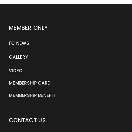
MEMBER ONLY
FC NEWS
GALLERY
VIDEO
MEMBERSHIP CARD
MEMBERSHIP BENEFIT
CONTACT US