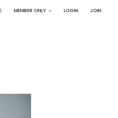
E
MEMBER ONLY
LOGIN
JOIN