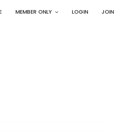
E
MEMBER ONLY
LOGIN
JOIN