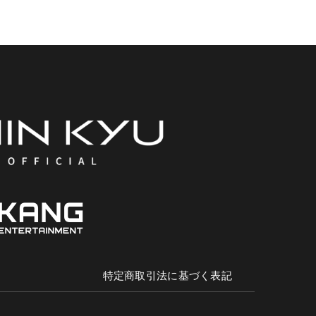
特定商取引法に基づく表記