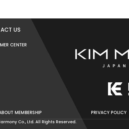
ACT US
MER CENTER
ABOUT MEMBERSHIP
PRIVACY POLICY
armony Co., Ltd. All Rights Reserved.